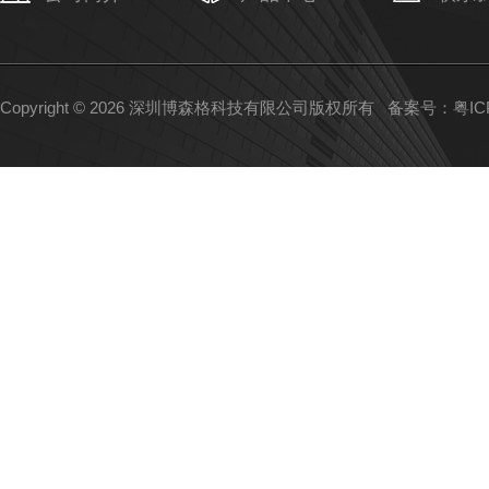
Copyright © 2026 深圳博森格科技有限公司版权所有
备案号：粤ICP