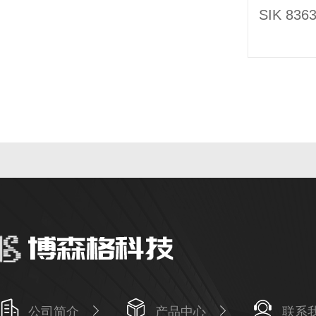
公司简介
产品中心
联系