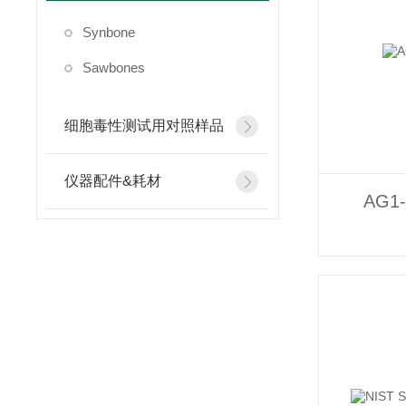
Synbone
Sawbones
细胞毒性测试用对照样品
仪器配件&耗材
AG