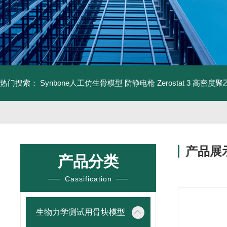
热门搜索：
Synbone人工仿生骨模型
防静电枪 Zerostat 3
高密度聚乙
产品展
产品分类
Cassification
生物力学测试用骨块模型