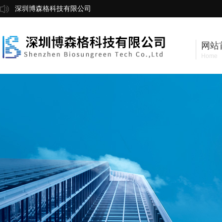
深圳博森格科技有限公司
网站
Home