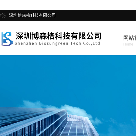
深圳博森格科技有限公司
网站
Home