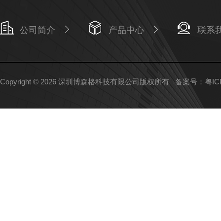
公司简介
产品中心
联系
Copyright © 2026 深圳博森格科技有限公司版权所有
备案号：粤ICP