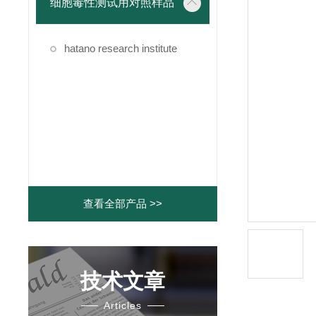
细胞毒性测试用对照样品
hatano research institute
查看全部产品 >>
技术文章
Articles