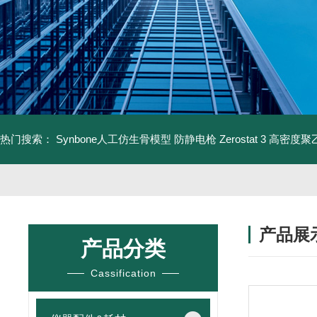
热门搜索：
Synbone人工仿生骨模型
防静电枪 Zerostat 3
高密度聚乙
产品展
产品分类
Cassification