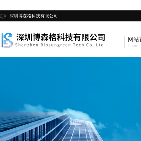
深圳博森格科技有限公司
网站
Home