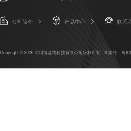
公司简介
产品中心
联系
Copyright © 2026 深圳博森格科技有限公司版权所有
备案号：粤ICP