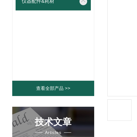
仪器配件&耗材
查看全部产品 >>
技术文章
Articles