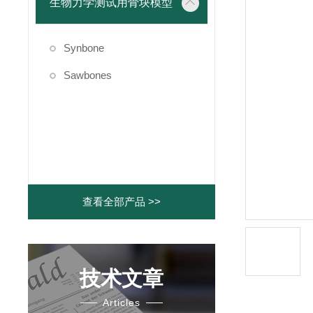
生物力学测试用骨块模型
Synbone
Sawbones
查看全部产品 >>
技术文章
Articles