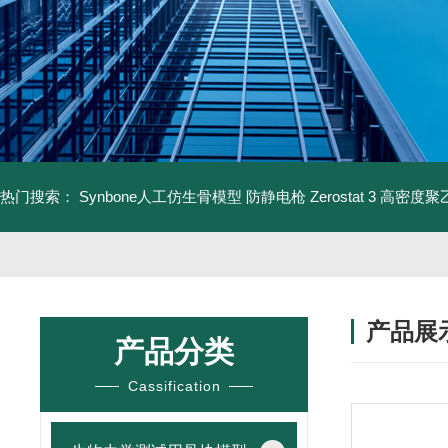
热门搜索：
Synbone人工仿生骨模型
防静电枪 Zerostat 3
高密度聚乙
产品展
产品分类
Cassification