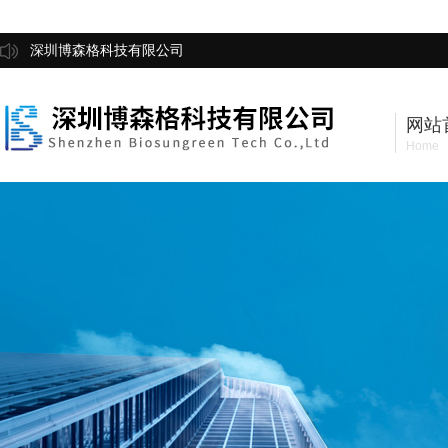
深圳博森格科技有限公司
网站
Home