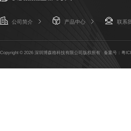
公司简介
产品中心
联系
Copyright © 2026 深圳博森格科技有限公司版权所有
备案号：粤ICP