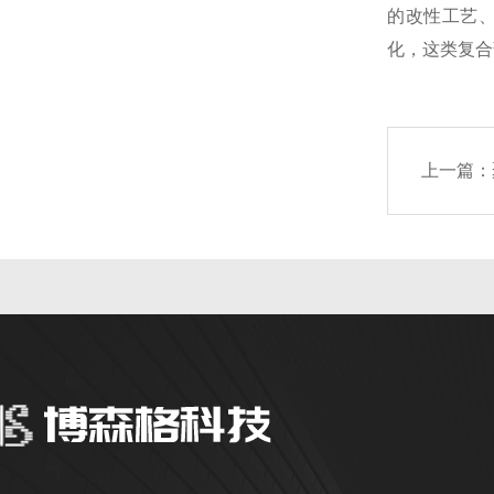
的改性工艺
化，这类复合
上一篇：