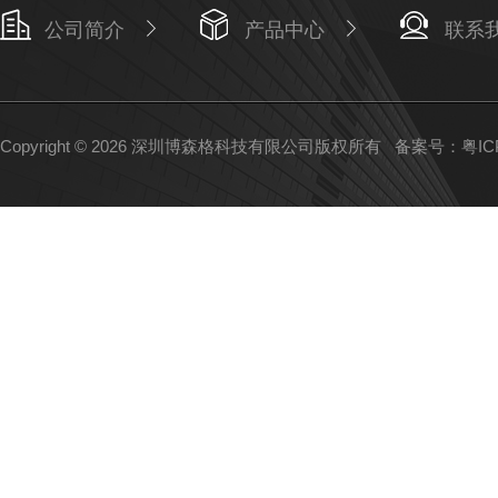
公司简介
产品中心
联系
Copyright © 2026 深圳博森格科技有限公司版权所有
备案号：粤ICP