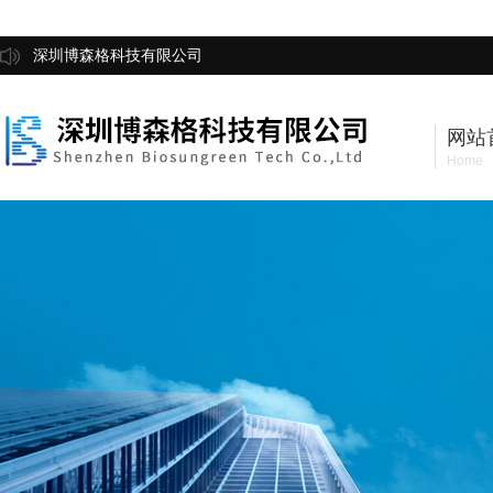
深圳博森格科技有限公司
网站
Home