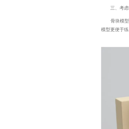
三、考虑模
骨块模型的
模型更便于练