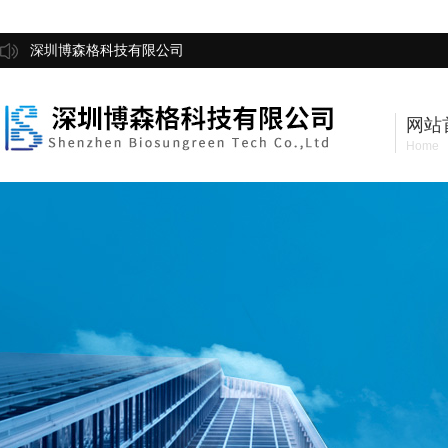
深圳博森格科技有限公司
网站
Home