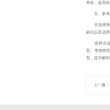
寿命，提高练
五、参考其
在选择骨块
缺点以及适用
选择合适的
型、考虑模
型，提升解剖
上一篇：