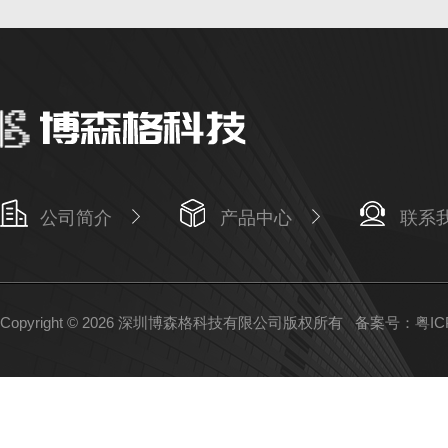
公司简介
产品中心
联系
Copyright © 2026 深圳博森格科技有限公司版权所有
备案号：粤ICP