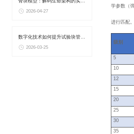
骨块模型：解码生命架构的实体教科书
学参数（弹
2026-04-27
进行匹配
数字化技术如何提升试验块管理效率
级别
2026-03-25
5
10
12
15
20
25
30
35