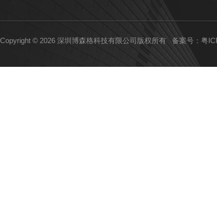
Copyright © 2026 深圳博森格科技有限公司版权所有
备案号：粤ICP