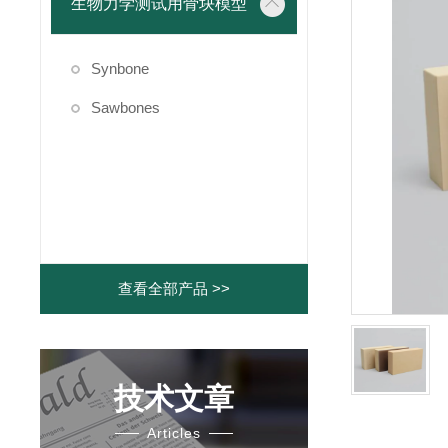
生物力学测试用骨块模型
Synbone
Sawbones
查看全部产品 >>
技术文章
Articles