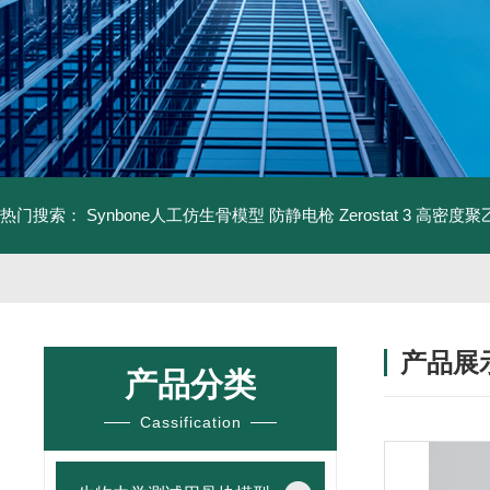
热门搜索：
Synbone人工仿生骨模型
防静电枪 Zerostat 3
高密度聚乙
产品展
产品分类
Cassification