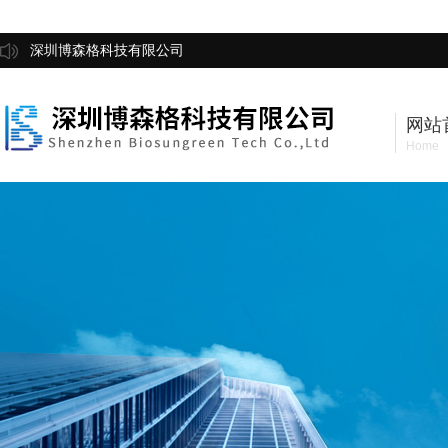
深圳博森格科技有限公司
网站
Home