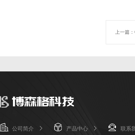
上一篇：
公司简介
产品中心
联系