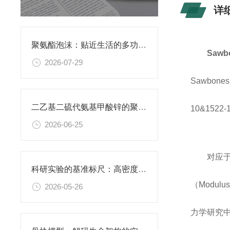
详
聚氨酯泡沫：贴近生活的多功能柔性材料
Saw
2026-07-29
Sawbo
二乙基二硫代氨基甲酸锌的聚氨酯膜：功能性复合薄膜的研究应用
10&1522
2026-06-25
对应于
科研实验的基准标尺：高密度聚乙烯阴性对照材料的应用价值
（Modul
2026-05-26
力学研究中