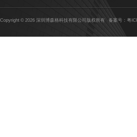
Copyright © 2026 深圳博森格科技有限公司版权所有
备案号：粤ICP