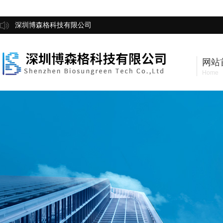
深圳博森格科技有限公司
网站
Home