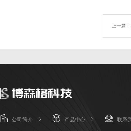
上一篇：
公司简介
产品中心
联系