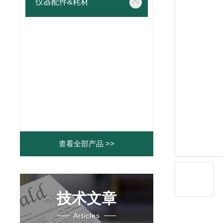
仪器配件&耗材
查看全部产品 >>
技术文章
Articles