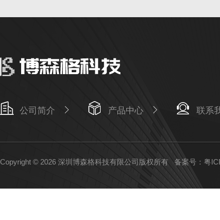
公司简介
产品中心
联系
Copyright © 2026 深圳博森格科技有限公司版权所有
备案号：粤ICP