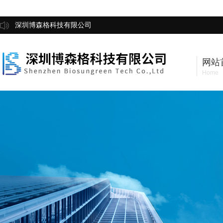
深圳博森格科技有限公司
网站
Home