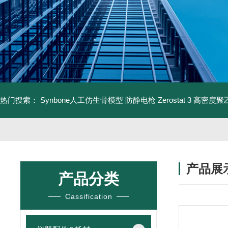
热门搜索：
Synbone人工仿生骨模型
防静电枪 Zerostat 3
高密度聚乙
产品展
产品分类
Cassification