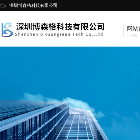
深圳博森格科技有限公司
网站
Home