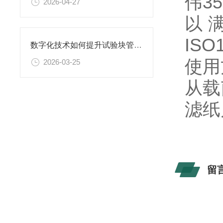
伟3
2026-04-27
以满
IS
数字化技术如何提升试验块管理效率
使用
2026-03-25
从载
滤纸
留