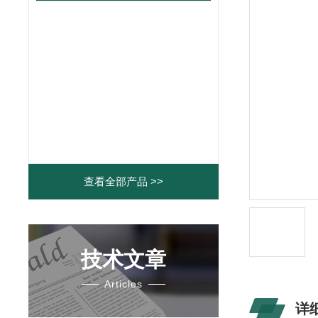
查看全部产品 >>
技术文章
Articles
详