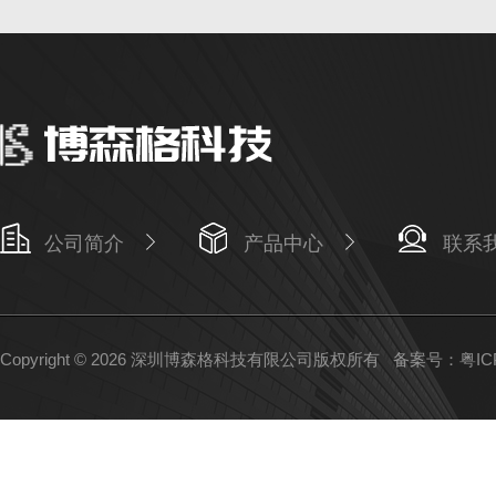
公司简介
产品中心
联系
Copyright © 2026 深圳博森格科技有限公司版权所有
备案号：粤ICP