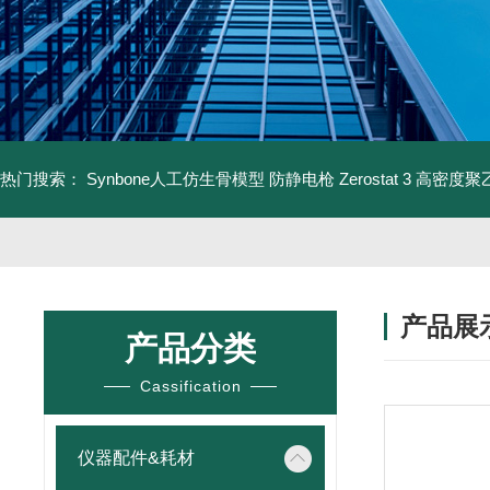
热门搜索：
Synbone人工仿生骨模型
防静电枪 Zerostat 3
高密度聚乙
产品展
产品分类
Cassification
仪器配件&耗材