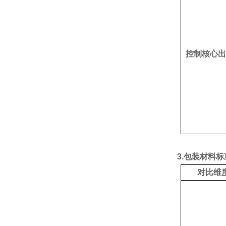
控制核心出
3.包装材料标
对比维