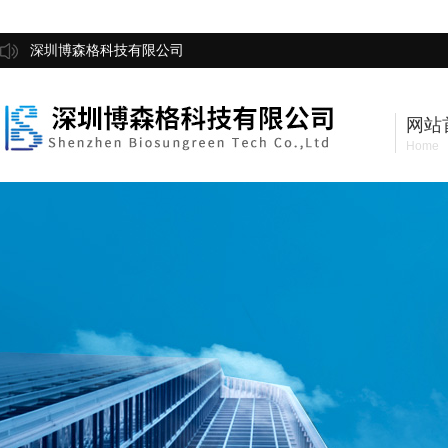
深圳博森格科技有限公司
网站
Home