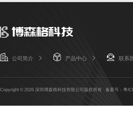
公司简介
产品中心
联系
Copyright © 2026 深圳博森格科技有限公司版权所有
备案号：粤ICP