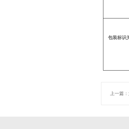
包装标识
上一篇：