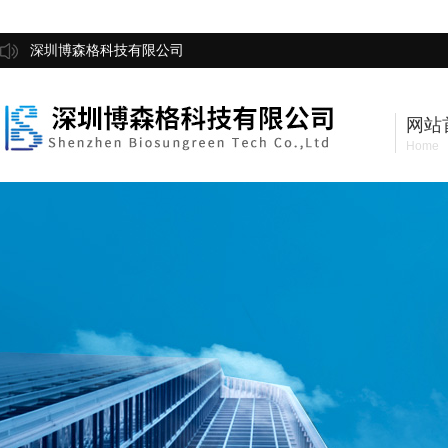
深圳博森格科技有限公司
网站
Home