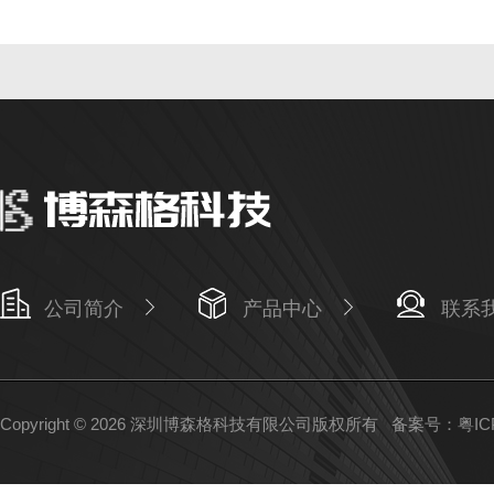
公司简介
产品中心
联系
Copyright © 2026 深圳博森格科技有限公司版权所有
备案号：粤ICP