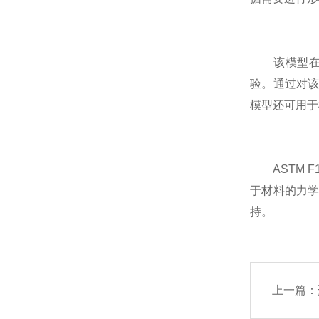
该模型在材
验。通过对
模型还可用于
ASTM F
于材料的力
持。
上一篇：