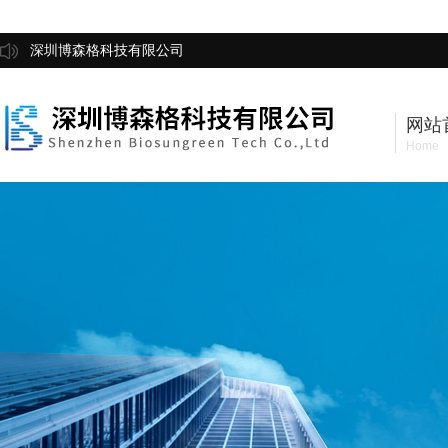
深圳博森格科技有限公司
网站
Home