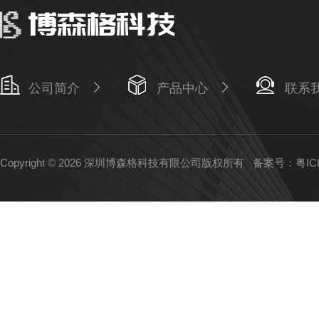
公司简介
产品中心
联系
Copyright © 2026 深圳博森格科技有限公司版权所有
备案号：粤ICP