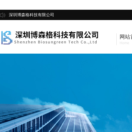
深圳博森格科技有限公司
网站
Home