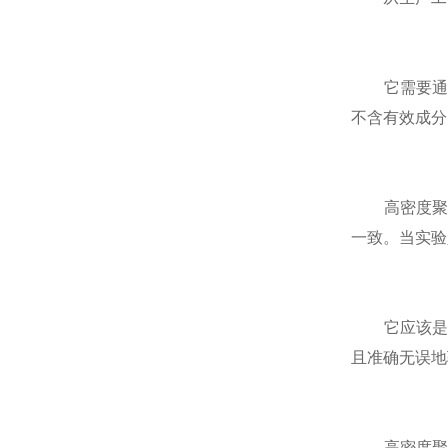
它需要通过
不含有效成分
高密度聚乙
一致。当实验
它应该是易
且准确无误地
高密度聚乙